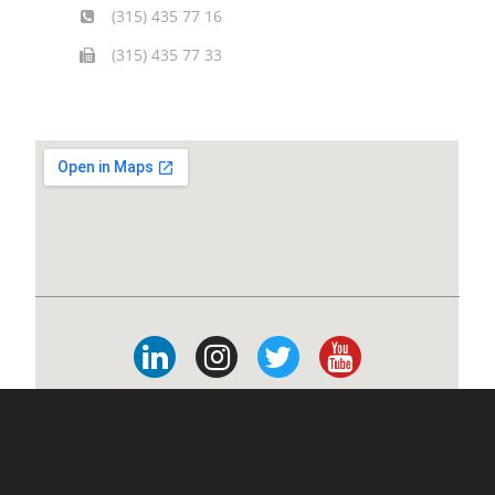
(315) 435 77 16
(315) 435 77 33